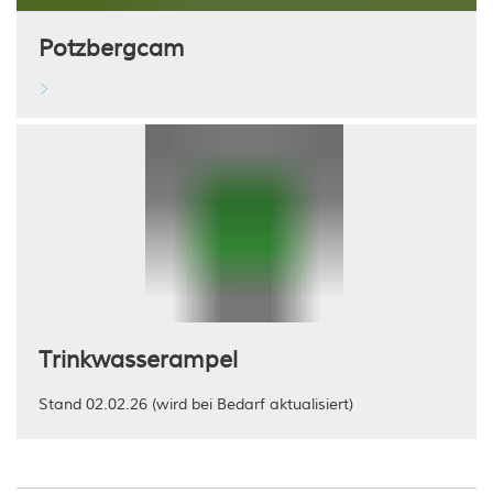
Potzbergcam
Trinkwasserampel
Stand 02.02.26 (wird bei Bedarf aktualisiert)