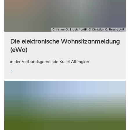
Christian O. Bruch / LAIF, © Christian O. Bruch/LAIF
Die elektronische Wohnsitzanmeldung
(eWa
)
in der Verbandsgemeinde Kusel-Altenglan