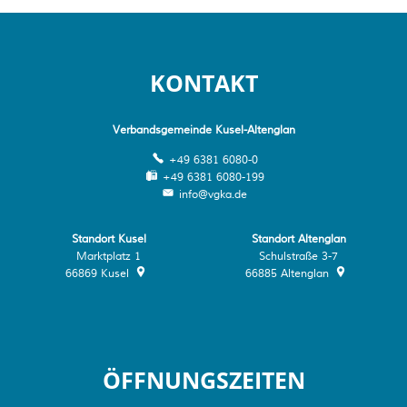
KONTAKT
Verbandsgemeinde Kusel-Altenglan
+49 6381 6080-0
+49 6381 6080-199
info@vgka.de
Standort Kusel
Standort Altenglan
Marktplatz 1
Schulstraße 3-7
66869
Kusel
66885
Altenglan
ÖFFNUNGSZEITEN