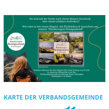
KARTE DER VERBANDSGEMEINDE