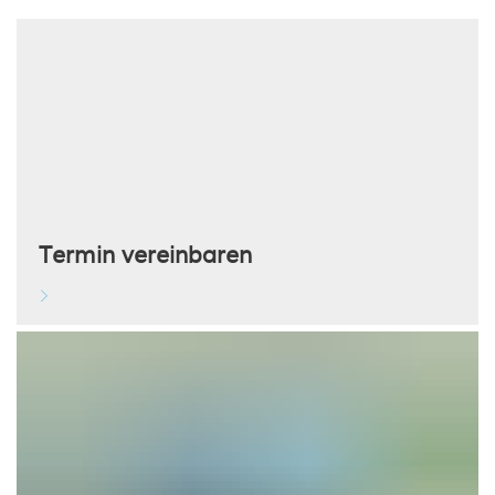
Termin vereinbaren