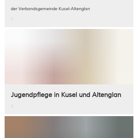
der Verbandsgemeinde Kusel-Altenglan
Jugendpflege in Kusel und Altenglan