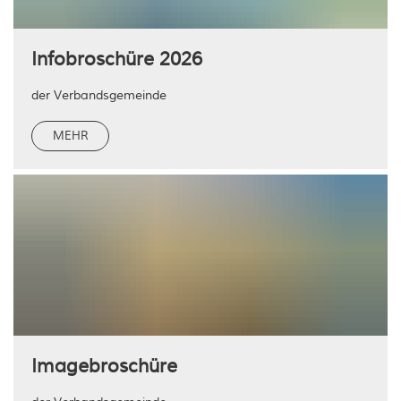
Infobroschüre 2026
der Verbandsgemeinde
MEHR
Imagebroschüre