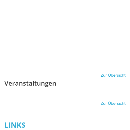
Zur Übersicht
Veranstaltungen
Zur Übersicht
LINKS