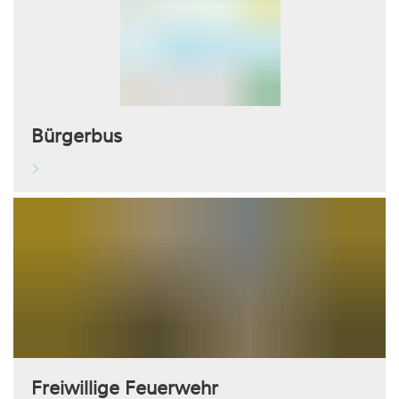
Bürgerbus
Freiwillige Feuerwehr