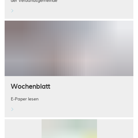
der Verbandsgemeinde
Wochenblatt
E-Paper lesen