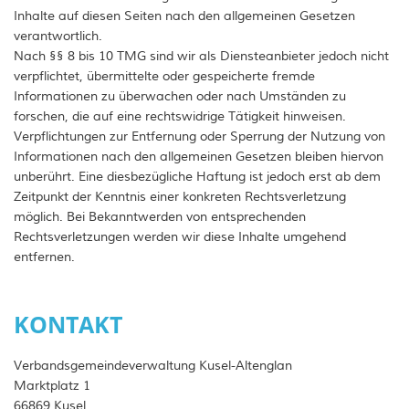
Inhalte auf diesen Seiten nach den allgemeinen Gesetzen
verantwortlich.
Nach §§ 8 bis 10 TMG sind wir als Diensteanbieter jedoch nicht
verpflichtet, übermittelte oder gespeicherte fremde
Informationen zu überwachen oder nach Umständen zu
forschen, die auf eine rechtswidrige Tätigkeit hinweisen.
Verpflichtungen zur Entfernung oder Sperrung der Nutzung von
Informationen nach den allgemeinen Gesetzen bleiben hiervon
unberührt. Eine diesbezügliche Haftung ist jedoch erst ab dem
Zeitpunkt der Kenntnis einer konkreten Rechtsverletzung
möglich. Bei Bekanntwerden von entsprechenden
Rechtsverletzungen werden wir diese Inhalte umgehend
entfernen.
KONTAKT
Verbandsgemeindeverwaltung Kusel-Altenglan
Marktplatz 1
66869 Kusel