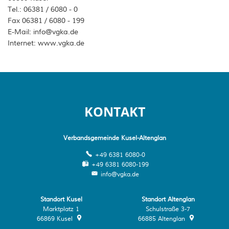
Tel.: 06381 / 6080 - 0
Fax 06381 / 6080 - 199
E-Mail: info@vgka.de
Internet: www.vgka.de
KONTAKT
Verbandsgemeinde Kusel-Altenglan
+49 6381 6080-0
+49 6381 6080-199
info@vgka.de
Standort Kusel
Standort Altenglan
Marktplatz 1
Schulstraße 3-7
66869
Kusel
66885
Altenglan