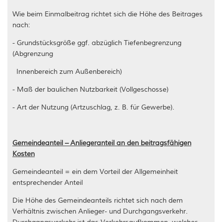
Wie beim Einmalbeitrag richtet sich die Höhe des Beitrages
nach:
- Grundstücksgröße ggf. abzüglich Tiefenbegrenzung
(Abgrenzung
Innenbereich zum Außenbereich)
- Maß der baulichen Nutzbarkeit (Vollgeschosse)
- Art der Nutzung (Artzuschlag, z. B. für Gewerbe).
Gemeindeanteil – Anliegeranteil an den beitragsfähigen
Kosten
Gemeindeanteil = ein dem Vorteil der Allgemeinheit
entsprechender Anteil
Die Höhe des Gemeindeanteils richtet sich nach dem
Verhältnis zwischen Anlieger- und Durchgangsverkehr.