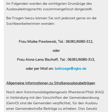
Im Folgenden werden die wichtigsten Grundzüge des
Ausbaubeitragsrechts zusammengefasst dargestellt.
Bei Fragen hierzu können Sie sich jederzeit gerne an die
Sachbearbeiterinnen wenden:
Frau Maike Pawlowski, Tel.: 06381/6080-312,
oder
Frau Anna-Lena Bischoff, Tel.: 06381/6080-313,
oder per Mail an:
beitraege@vgka.de
Allgemeine Informationen zu Straßenausbaubeiträgen
Nach dem Kommunalabgabengesetz Rheinland-Pfalz (KAG)
in Verbindung mit den Vorschriften der Gemeindeordnung
(GemO) sind die Gemeinden verpflichtet, für den Ausbau
einer Gemeindestraße Beiträge zu erheben. Das Gesetz