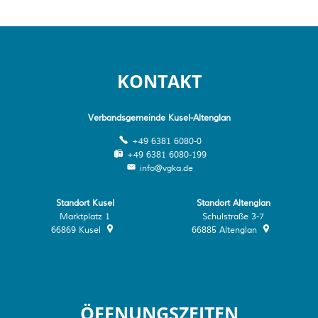
KONTAKT
Verbandsgemeinde Kusel-Altenglan
+49 6381 6080-0
+49 6381 6080-199
info@vgka.de
Standort Kusel
Standort Altenglan
Marktplatz 1
Schulstraße 3-7
66869
Kusel
66885
Altenglan
ÖFFNUNGSZEITEN