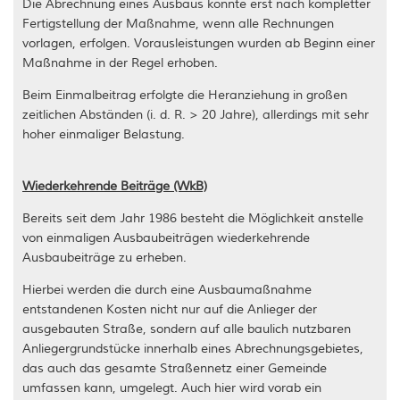
Die Abrechnung eines Ausbaus konnte erst nach kompletter
Fertigstellung der Maßnahme, wenn alle Rechnungen
vorlagen, erfolgen. Vorausleistungen wurden ab Beginn einer
Maßnahme in der Regel erhoben.
Beim Einmalbeitrag erfolgte die Heranziehung in großen
zeitlichen Abständen (i. d. R. > 20 Jahre), allerdings mit sehr
hoher einmaliger Belastung.
Wiederkehrende Beiträge (WkB)
Bereits seit dem Jahr 1986 besteht die Möglichkeit anstelle
von einmaligen Ausbaubeiträgen wiederkehrende
Ausbaubeiträge zu erheben.
Hierbei werden die durch eine Ausbaumaßnahme
entstandenen Kosten nicht nur auf die Anlieger der
ausgebauten Straße, sondern auf alle baulich nutzbaren
Anliegergrundstücke innerhalb eines Abrechnungsgebietes,
das auch das gesamte Straßennetz einer Gemeinde
umfassen kann, umgelegt. Auch hier wird vorab ein