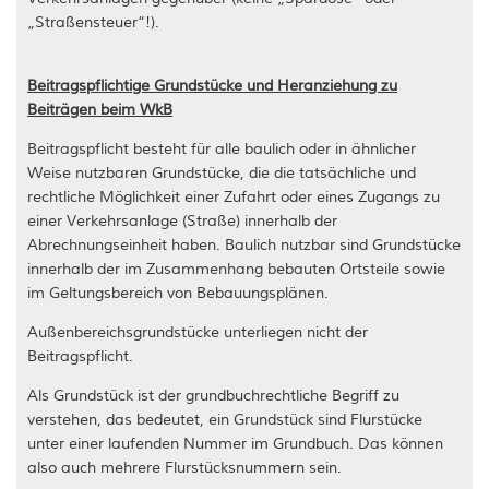
„Straßensteuer“!).
Beitragspflichtige Grundstücke und Heranziehung zu
Beiträgen beim WkB
Beitragspflicht besteht für alle baulich oder in ähnlicher
Weise nutzbaren Grundstücke, die die tatsächliche und
rechtliche Möglichkeit einer Zufahrt oder eines Zugangs zu
einer Verkehrsanlage (Straße) innerhalb der
Abrechnungseinheit haben. Baulich nutzbar sind Grundstücke
innerhalb der im Zusammenhang bebauten Ortsteile sowie
im Geltungsbereich von Bebauungsplänen.
Außenbereichsgrundstücke unterliegen nicht der
Beitragspflicht.
Als Grundstück ist der grundbuchrechtliche Begriff zu
verstehen, das bedeutet, ein Grundstück sind Flurstücke
unter einer laufenden Nummer im Grundbuch. Das können
also auch mehrere Flurstücksnummern sein.