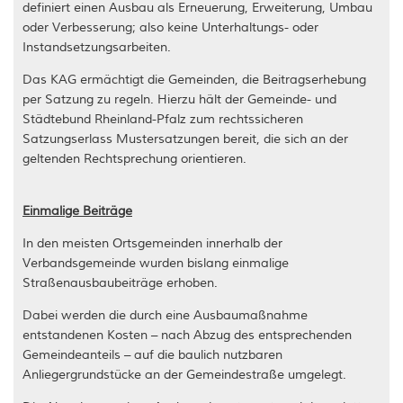
definiert einen Ausbau als Erneuerung, Erweiterung, Umbau
oder Verbesserung; also keine Unterhaltungs- oder
Instandsetzungsarbeiten.
Das KAG ermächtigt die Gemeinden, die Beitragserhebung
per Satzung zu regeln. Hierzu hält der Gemeinde- und
Städtebund Rheinland-Pfalz zum rechtssicheren
Satzungserlass Mustersatzungen bereit, die sich an der
geltenden Rechtsprechung orientieren.
Einmalige Beiträge
In den meisten Ortsgemeinden innerhalb der
Verbandsgemeinde wurden bislang einmalige
Straßenausbaubeiträge erhoben.
Dabei werden die durch eine Ausbaumaßnahme
entstandenen Kosten – nach Abzug des entsprechenden
Gemeindeanteils – auf die baulich nutzbaren
Anliegergrundstücke an der Gemeindestraße umgelegt.