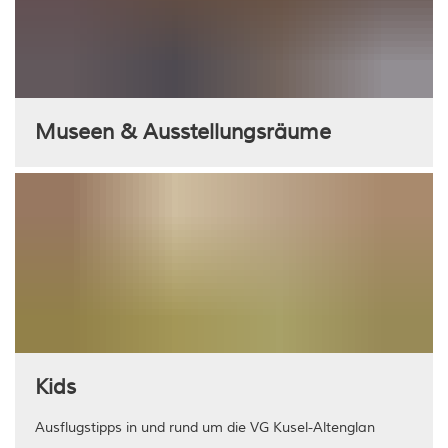
Museen & Ausstellungsräume
Kids
Ausflugstipps in und rund um die VG Kusel-Altenglan