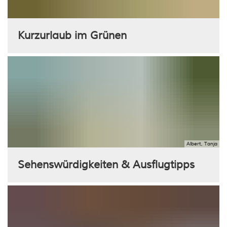
Kurzurlaub im Grünen
Albert, Tanja
Sehenswürdigkeiten & Ausflugtipps