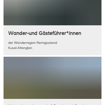
Wander-und Gästeführer*innen
der Wanderregion Remigiusland
Kusel-Altenglan