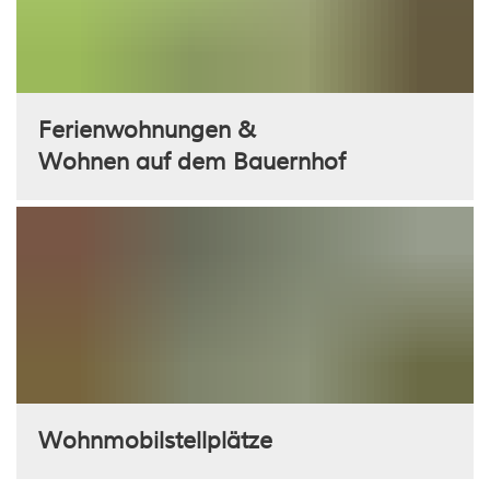
Ferienwohnungen &
Wohnen auf dem Bauernhof
Wohnmobilstellplätze