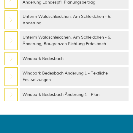
Änderung Landespfl. Planungsbeitrag
Unterm Waldschleidchen, Am Schleidchen - 5.
Änderung
Unterm Waldschleidchen, Am Schleidchen - 6.
Änderung, Baugrenzen Richtung Erdesbach
Windpark Bedesbach
Windpark Bedesbach Änderung 1 - Textliche
Festsetzungen
Windpark Bedesbach Änderung 1 - Plan